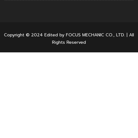
Copyright © 2024 Edited by FOCUS MECHANIC CO., LTD. | All
Rights Reserved