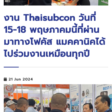
งาน Thaisubcon วันที่
15-18 พฤษภาคมนี้ที่ผ่าน
มาทางโฟคัส แมคคานิคได้
ไปร่วมงานเหมือนทุกปี
21 Jun 2024