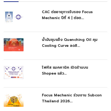
CAC ต่ออายุการรับรอง Focus
Mechanic ปีที่ 4 | ต่อต...
น้ำมันชุบแข็ง Quenching Oil คุม
Cooling Curve ลดชิ...
โฟคัส แมคคานิค เปิดร้านบน
Shopee แล้ว...
Focus Mechanic ร่วมงาน Subcon
Thailand 2026...