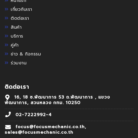
หน้าแรก
เกี่ยวกับเรา
ติดต่อเรา
สินค้า
บริการ
คู่ค้า
ข่าว & กิจกรรม
ร่วมงาน
ติดต่อเรา
16, 18 ซ.พัฒนาการ 53 ถ.พัฒนาการ , แขวง
พัฒนาการ, สวนหลวง กทม. 10250
02-7222992-4
focus@focusmechanic.co.th,
sales@focusmechanic.co.th