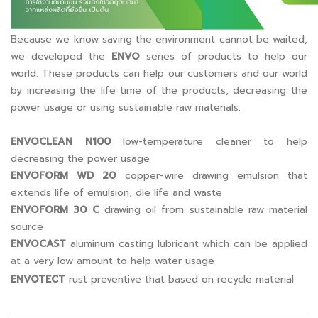
Because we know saving the environment cannot be waited,
we developed the
ENVO
series of products to help our
world. These products can help our customers and our world
by increasing the life time of the products, decreasing the
power usage or using sustainable raw materials.
ENVOCLEAN N100
low-temperature cleaner to help
decreasing the power usage
ENVOFORM WD 20
copper-wire drawing emulsion that
extends life of emulsion, die life and waste
ENVOFORM 30 C
drawing oil from sustainable raw material
source
ENVOCAST
aluminum casting lubricant which can be applied
at a very low amount to help water usage
ENVOTECT
rust preventive that based on recycle material