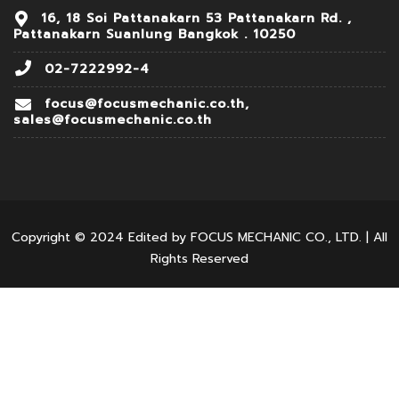
16, 18 Soi Pattanakarn 53 Pattanakarn Rd. ,
Pattanakarn Suanlung Bangkok . 10250
02-7222992-4
focus@focusmechanic.co.th,
sales@focusmechanic.co.th
Copyright © 2024 Edited by FOCUS MECHANIC CO., LTD. | All
Rights Reserved