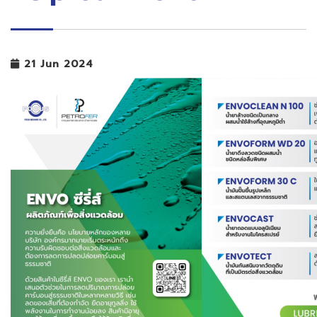
21 Jun 2024