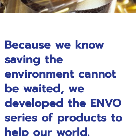
Because we know
saving the
environment cannot
be waited, we
developed the ENVO
series of products to
help our world.