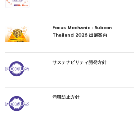
Focus Mechanic：Subcon
Thailand 2026 出展案内
サステナビリティ開発方針
汚職防止方針