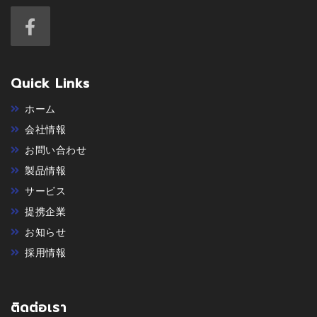
Quick Links
ホーム
会社情報
お問い合わせ
製品情報
サービス
提携企業
お知らせ
採用情報
ติดต่อเรา