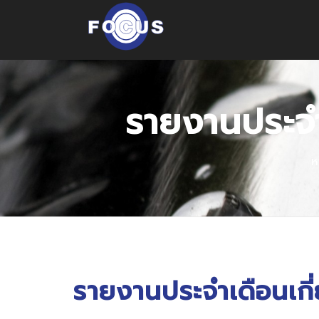
รายงานประจำ
ห
รายงานประจำเดือนเกี