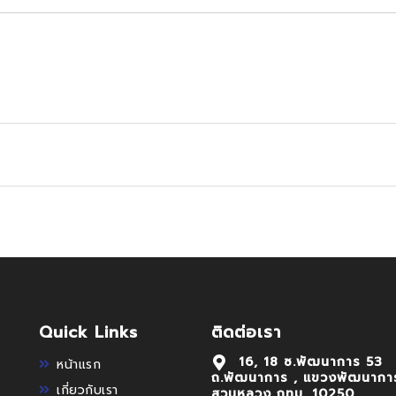
Quick Links
ติดต่อเรา
16, 18 ซ.พัฒนาการ 53
หน้าแรก
ถ.พัฒนาการ , แขวงพัฒนากา
เกี่ยวกับเรา
สวนหลวง กทม. 10250