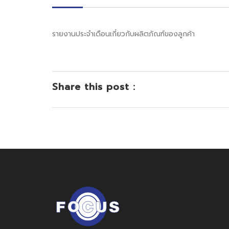
รายงานประจำเดือนเกี่ยวกับผลิตภัณฑ์ของลูกค้า
Share this post :