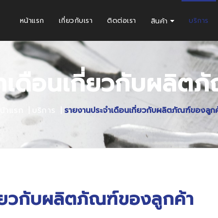
หน้าแรก
เกี่ยวกับเรา
ติดต่อเรา
บริการ
สินค้า
เดือนเกี่ยวกับผลิตภั
น้าแรก
บริการ
รายงานประจำเดือนเกี่ยวกับผลิตภัณฑ์ของลูกค
่ยวกับผลิตภัณฑ์ของลูกค้า