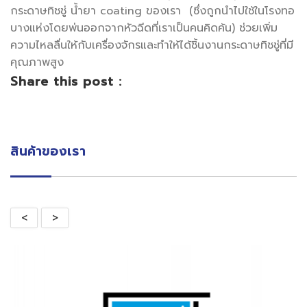
กระดาษทิชชู่ น้ำยา coating ของเรา (ซึ่งถูกนำไปใช้ในโรงทอ
บางแห่งโดยพ่นออกจากหัวฉีดที่เราเป็นคนคิดค้น) ช่วยเพิ่ม
ความไหลลื่นให้กับเครื่องจักรและทำให้ได้ชิ้นงานกระดาษทิชชู่ที่มี
คุณภาพสูง
Share this post :
สินค้าของเรา