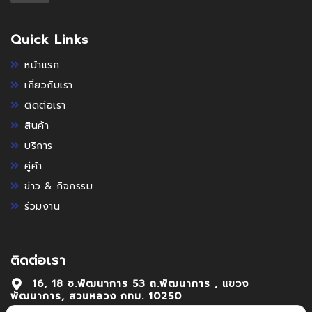
Quick Links
หน้าแรก
เกี่ยวกับเรา
ติดต่อเรา
สินค้า
บริการ
คู่ค้า
ข่าว & กิจกรรม
ร่วมงาน
ติดต่อเรา
16, 18 ซ.พัฒนาการ 53 ถ.พัฒนาการ , แขวง
พัฒนาการ, สวนหลวง กทม. 10250