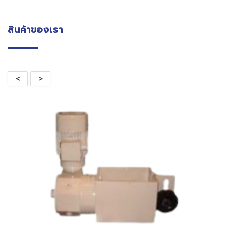
สินค้าของเรา