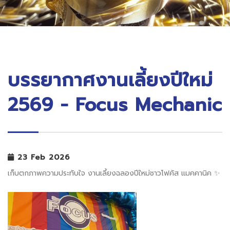
บรรยากาศงานเลี้ยงปีใหม่
2569 - Focus Mechanic
23 Feb 2026
เก็บตกภาพความประทับใจ งานเลี้ยงฉลองปีใหม่ชาวโฟคัส แมคคานิค ✨