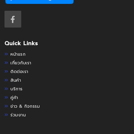
Quick Links
หน้าแรก
เกี่ยวกับเรา
ติดต่อเรา
สินค้า
บริการ
คู่ค้า
ข่าว & กิจกรรม
ร่วมงาน