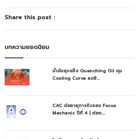
Share this post :
บทความยอดนิยม
น้ำมันชุบแข็ง Quenching Oil คุม
Cooling Curve ลดชิ...
CAC ต่ออายุการรับรอง Focus
Mechanic ปีที่ 4 | ต่อต...