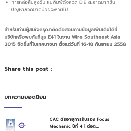
การหล่อลื่นสูงขึ้น แม่พิมพ์ดึงลวด DIE สะอาดมากขึ้น
ปัญหาลวดขาดบ่อยจะหายไป
สำหรับท่านผู้สนใจกรุณาติดต่อสอบถามข้อมูลเพิ่มเติมได้ที่
บริษัทหรือพบกันที่บูธ E41 ในงาน Wire Southeast Asia
2015 จัดขึ้นที่ไบเทคบางนา ตั้งแต่วันที่ 16-18 กันยายน 2558
Share this post :
บทความยอดนิยม
CAC ต่ออายุการรับรอง Focus
Mechanic ปีที่ 4 | ต่อต...