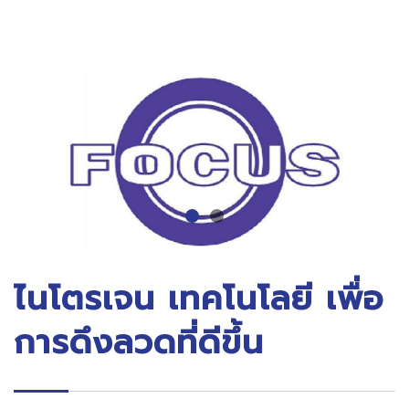
ไนโตรเจน เทคโนโลยี เพื่อ
การดึงลวดที่ดีขึ้น