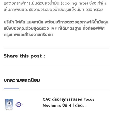
แสดงกราฟการเย็นตัวของน้ำมัน (cooling rate) ซึ่งจะทำให้
เห็นภาพในขณะใช้งานจริงของน้ำมันชุบแข็งนั้นๆ ได้อีกด้วย
บริษัท โฟคัส แมคคานิค พร้อมบริการตรวจสุขภาพให้น้ำมันชุบ
แข็งของคุณด้วยชุดตรวจ IVF ที่ได้มาตรฐาน ทั้งที่ออฟฟิศ
กรุงเทพและที่โรงงานศรีราชา
Share this post :
บทความยอดนิยม
CAC ต่ออายุการรับรอง Focus
Mechanic ปีที่ 4 | ต่อต...