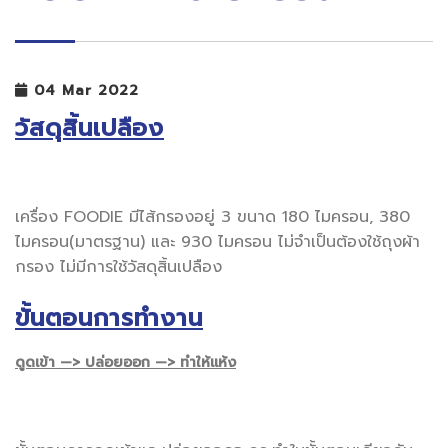
04 Mar 2022
วัสดุสิ้นเปลือง
เครื่อง FOODIE มีไส้กรองอยู่ 3 ขนาด 180 ไมครอน, 380
ไมครอน(มาตรฐาน) และ 930 ไมครอน ไม่จำเป็นต้องใช้ถุงผ้า
กรอง ไม่มีการใช้วัสดุสิ้นเปลือง
ขั้นตอนการทำงาน
ดูดเข้า —> ปล่อยออก —> ทำให้แห้ง