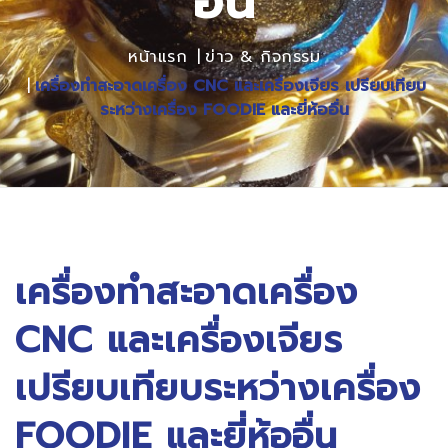
อื่น
หน้าแรก
ข่าว & กิจกรรม
เครื่องทำสะอาดเครื่อง CNC และเครื่องเจียร เปรียบเทียบ
ระหว่างเครื่อง FOODIE และยี่ห้ออื่น
เครื่องทำสะอาดเครื่อง
CNC และเครื่องเจียร
เปรียบเทียบระหว่างเครื่อง
FOODIE และยี่ห้ออื่น