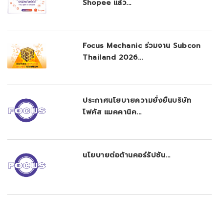
Shopee แล้ว...
Focus Mechanic ร่วมงาน Subcon
Thailand 2026...
ประกาศนโยบายความยั่งยืนบริษัท
โฟคัส แมคคานิค...
นโยบายต่อต้านคอร์รัปชัน...