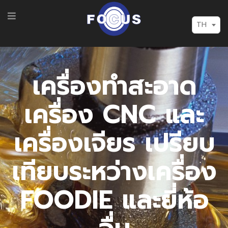
TH
เครื่องทำสะอาด
เครื่อง CNC และ
เครื่องเจียร เปรียบ
เทียบระหว่างเครื่อง
FOODIE และยี่ห้อ