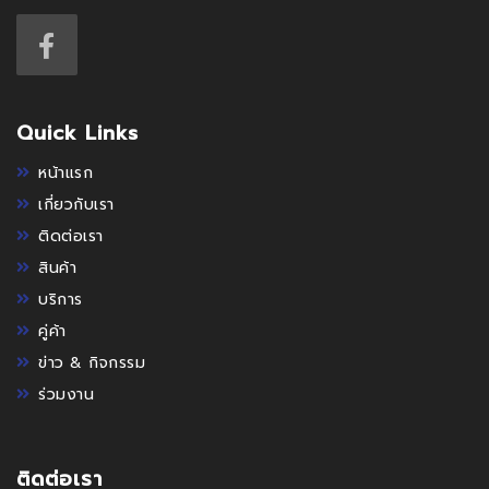
Quick Links
หน้าแรก
เกี่ยวกับเรา
ติดต่อเรา
สินค้า
บริการ
คู่ค้า
ข่าว & กิจกรรม
ร่วมงาน
ติดต่อเรา