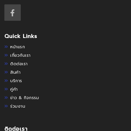
Quick Links
หน้าแรก
เกี่ยวกับเรา
ติดต่อเรา
สินค้า
บริการ
คู่ค้า
ข่าว & กิจกรรม
ร่วมงาน
ติดต่อเรา