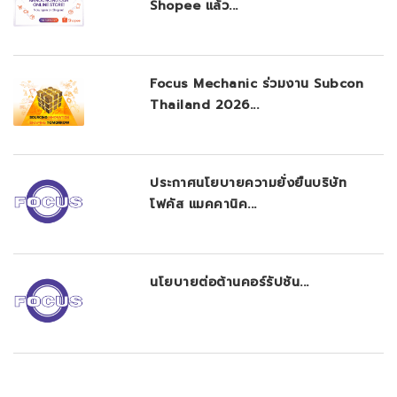
Shopee แล้ว...
Focus Mechanic ร่วมงาน Subcon
Thailand 2026...
ประกาศนโยบายความยั่งยืนบริษัท
โฟคัส แมคคานิค...
นโยบายต่อต้านคอร์รัปชัน...