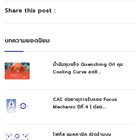
Share this post :
บทความยอดนิยม
น้ำมันชุบแข็ง Quenching Oil คุม
Cooling Curve ลดชิ...
CAC ต่ออายุการรับรอง Focus
Mechanic ปีที่ 4 | ต่อต...
โฟคัส แมคคานิค เปิดร้านบน