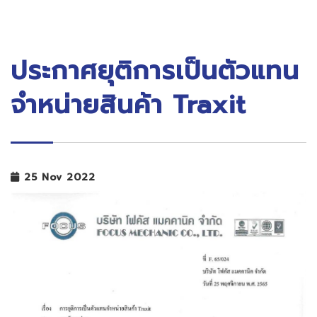
ประกาศยุติการเป็นตัวแทน
จำหน่ายสินค้า Traxit
25 Nov 2022