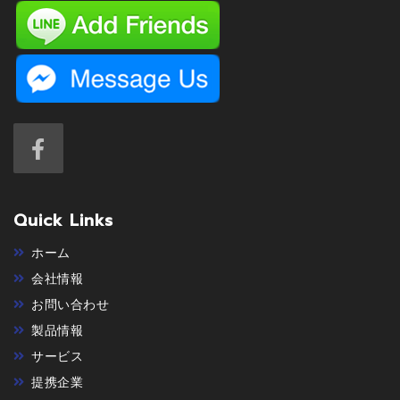
Quick Links
ホーム
会社情報
お問い合わせ
製品情報
サービス
提携企業