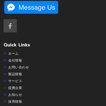
Quick Links
ホーム
会社情報
お問い合わせ
製品情報
サービス
提携企業
お知らせ
採用情報