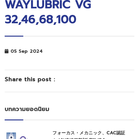
WAYLUBRIC VG
32,46,68,100
05 Sep 2024
Share this post :
บทความยอดนิยม
フォーカス・メカニック、CAC認証