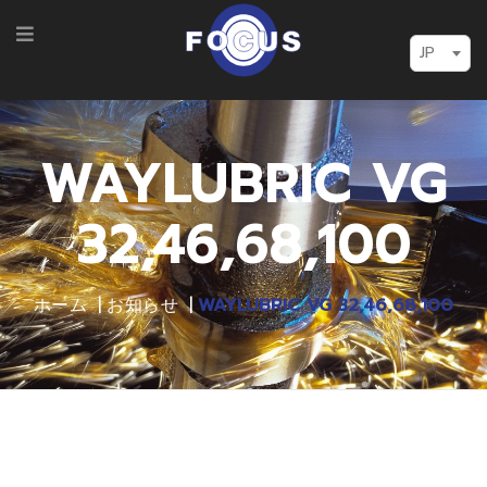
JP
WAYLUBRIC VG
32,46,68,100
ホーム
お知らせ
WAYLUBRIC VG 32,46,68,100