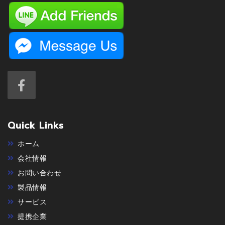
Quick Links
ホーム
会社情報
お問い合わせ
製品情報
サービス
提携企業