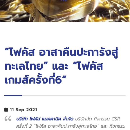
“โฟคัส อาสาคืนปะการังสู่
ทะเลไทย” และ “โฟคัส
เกมส์ครั้งที่6”
11 Sep 2021
บริษัท โฟคัส แมคคานิค จำกัด
บริษัทจัด กิจกรรม CSR
ครั้งที่ 2 “โฟคัส อาสาคืนปะการังสู่ทะเลไทย” และ กิจกรรม