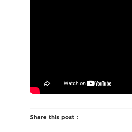
Share this post :