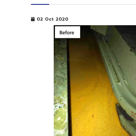
02 Oct 2020