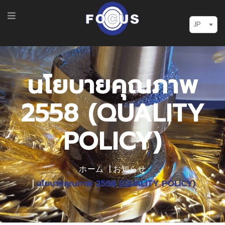
JP
นโยบายคุณภาพ
2558 (QUALITY
POLICY)
ホーム
お知らせ
นโยบายคุณภาพ 2558 (QUALITY POLICY)