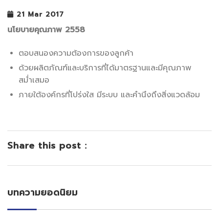
21 Mar 2017
นโยบายคุณภาพ 2558
ตอบสนองความต้องการของลูกค้า
ด้วยผลิตภัณฑ์และบริการที่ได้มาตรฐานและมีคุณภาพ
สม่ำเสมอ
ภายใต้องค์กรที่โปร่งใส มีระบบ และคำนึงถึงสิ่งแวดล้อม
Share this post :
บทความยอดนิยม