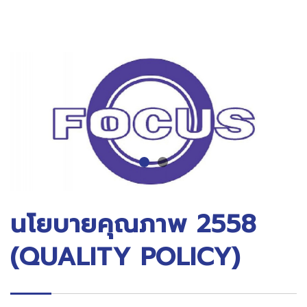
นโยบายคุณภาพ 2558
(QUALITY POLICY)