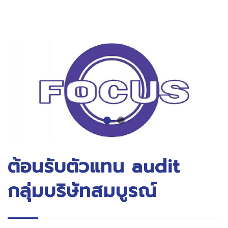
ต้อนรับตัวแทน audit
กลุ่มบริษัทสมบูรณ์