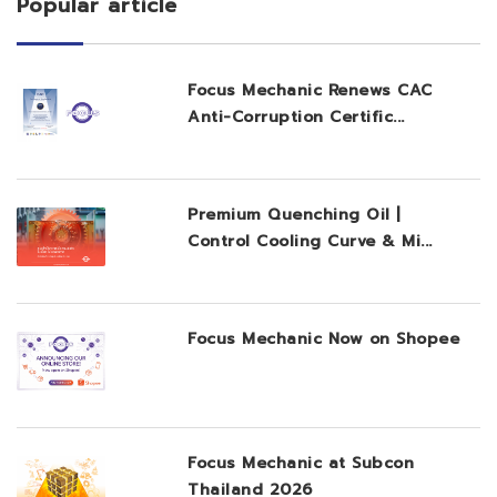
Popular article
Focus Mechanic Renews CAC
Anti-Corruption Certific...
Premium Quenching Oil |
Control Cooling Curve & Mi...
Focus Mechanic Now on Shopee
Focus Mechanic at Subcon
Thailand 2026