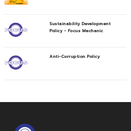
Sustainability Development
Policy - Focus Mechanic
Anti-Corruption Policy