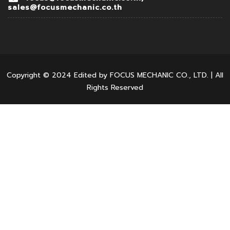
sales@focusmechanic.co.th
Copyright © 2024 Edited by FOCUS MECHANIC CO., LTD. | All
Rights Reserved