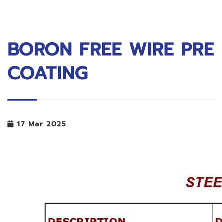
BORON FREE WIRE PRE
COATING
17 Mar 2025