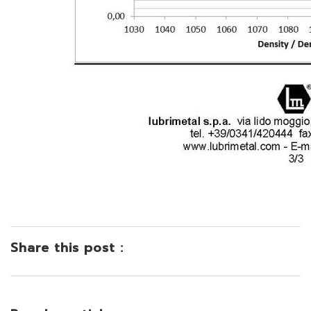
Share this post :