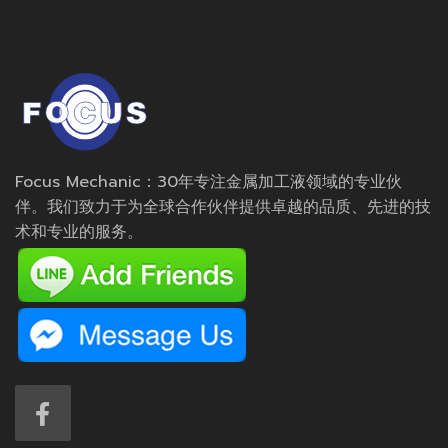
Focus Mechanic：30年专注金属加工液领域的专业伙
伴。我们致力于为全球合作伙伴提供卓越的品质、先进的技
术和专业的服务。