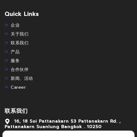
Quick Links
企业
关于我们
联系我们
产品
服务
合作伙伴
新闻、活动
Career
联系我们
16, 18 Soi Pattanakarn 53 Pattanakarn Rd. ,
Pattanakarn Suanlung Bangkok . 10250