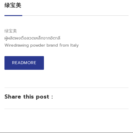
绿宝美
绿宝美
ผู้ผลิตผงดึงลวดเหล็กจากอิตาลี
Wiredrawing powder brand from Italy
READMORE
Share this post :