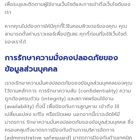
เพื่อระบุและติดตามผู้ใช้งานเว็บไซต์และการเข้าถึงเว็บไซต์ของ
เรา
หากคุณไม่ต้องการให้มีคุกกี้ไว้ในคอมพิวเตอร์ของคุณ คุณ
สามารถตั้งค่าบราวเซอร์เพื่อปฏิเสธ คุกกี้ก่อนที่จะใช้เว็บไซต์
ของเราได้
การรักษาความมั่งคงปลอดภัยของ
ข้อมูลส่วนบุคคล
เราจะรักษาความมั่นคงปลอดภัยของข้อมูลส่วนบุคคลของคุณ
ไว้ตามหลักการ การรักษาความลับ (confidentiality) ความ
ถูกต้องครบถ้วน (integrity) และสภาพพร้อมใช้งาน
(availability) ทั้งนี้ เพื่อป้องกันการสูญหาย เข้าถึง ใช้
เปลี่ยนแปลง แก้ไข หรือเปิดเผย นอกจากนี้เราจะจัดให้มี
มาตรการ รักษาความมั่นคงปลอดภัยของข้อมูลส่วนบุคคล ซึ่ง
ครอบคลุมถึงมาตรการป้องกันด้านการบริหารจัดการ
(administrative safeguard) มาตรการป้องกันด้านเทคนิค