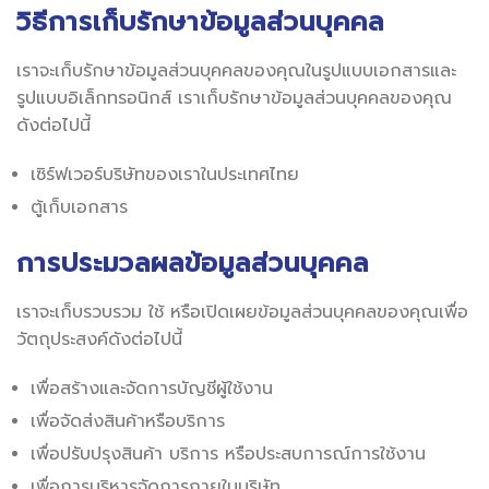
วิธีการเก็บรักษาข้อมูลส่วนบุคคล
เราจะเก็บรักษาข้อมูลส่วนบุคคลของคุณในรูปแบบเอกสารและ
รูปแบบอิเล็กทรอนิกส์ เราเก็บรักษาข้อมูลส่วนบุคคลของคุณ
ดังต่อไปนี้
เซิร์ฟเวอร์บริษัทของเราในประเทศไทย
ตู้เก็บเอกสาร
การประมวลผลข้อมูลส่วนบุคคล
เราจะเก็บรวบรวม ใช้ หรือเปิดเผยข้อมูลส่วนบุคคลของคุณเพื่อ
วัตถุประสงค์ดังต่อไปนี้
เพื่อสร้างและจัดการบัญชีผู้ใช้งาน
เพื่อจัดส่งสินค้าหรือบริการ
เพื่อปรับปรุงสินค้า บริการ หรือประสบการณ์การใช้งาน
เพื่อการบริหารจัดการภายในบริษัท