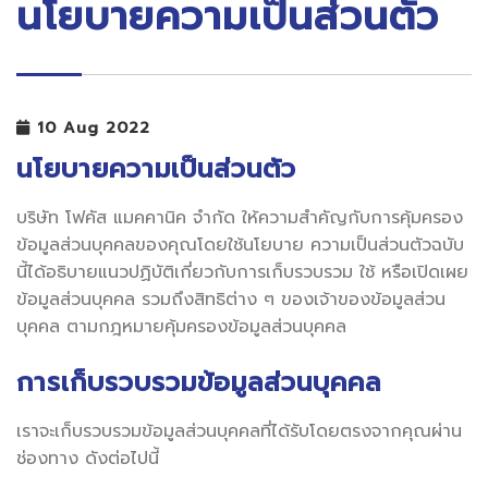
นโยบายความเป็นส่วนตัว
10 Aug 2022
นโยบายความเป็นส่วนตัว
บริษัท โฟคัส แมคคานิค จำกัด ให้ความสำคัญกับการคุ้มครอง
ข้อมูลส่วนบุคคลของคุณโดยใช้นโยบาย ความเป็นส่วนตัวฉบับ
นี้ได้อธิบายแนวปฏิบัติเกี่ยวกับการเก็บรวบรวม ใช้ หรือเปิดเผย
ข้อมูลส่วนบุคคล รวมถึงสิทธิต่าง ๆ ของเจ้าของข้อมูลส่วน
บุคคล ตามกฎหมายคุ้มครองข้อมูลส่วนบุคคล
การเก็บรวบรวมข้อมูลส่วนบุคคล
เราจะเก็บรวบรวมข้อมูลส่วนบุคคลที่ได้รับโดยตรงจากคุณผ่าน
ช่องทาง ดังต่อไปนี้