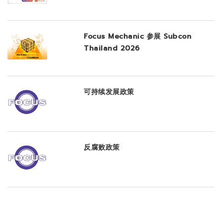
Focus Mechanic 参展 Subcon
Thailand 2026
可持续发展政策
反腐败政策