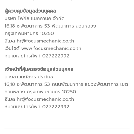
ผู้ควบคุมข้อมูลส่วนบุคคล
บริษัท โฟคัส แมคคานิค จำกัด
16,18 ซ.พัฒนาการ 53 พัฒนาการ สวนหลวง
กรุงเทพมหานคร 10250
อีเมล hr@focusmechanic.co.th
เว็บไซต์ www.focusmechanic.co.th
หมายเลขโทรศัพท์ 027222992
เจ้าหน้าที่คุ้มครองข้อมูลส่วนบุคคล
นางสาวนภัสกร ปราโมช
16,18 ซ.พัฒนาการ 53 ถนนพัฒนาการ แขวงพัฒนาการ เขต
สวนหลวง กรุงเทพมหานคร 10250
อีเมล hr@focusmechanic.co.th
หมายเลขโทรศัพท์ 027222992