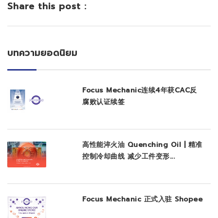
Share this post :
บทความยอดนิยม
Focus Mechanic连续4年获CAC反
腐败认证续签
高性能淬火油 Quenching Oil | 精准
控制冷却曲线 减少工件变形...
Focus Mechanic 正式入驻 Shopee