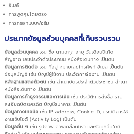
อีเมล์
การพูดคุยโดยตรง
การกรอกแบบฟอร์ม
ประเภทข้อมูลส่วนบุคคลที่เก็บรวบรวม
ข้อมูลส่วนบุคคล
เช่น ชื่อ นามสกุล อายุ วันเดือนปีเกิด
สัญชาติ เลขประจำตัวประชาชน หนังสือเดินทาง เป็นต้น
ข้อมูลการติดต่อ
เช่น ที่อยู่ หมายเลขโทรศัพท์ อีเมล เป็นต้น
ข้อมูลบัญชี เช่น บัญชีผู้ใช้งาน ประวัติการใช้งาน เป็นต้น
หลักฐานแสดงตัวตน
เช่น สำเนาบัตรประจำตัวประชาชน สำเนา
หนังสือเดินทาง เป็นต้น
ข้อมูลการทำธุรกรรมและการเงิน
เช่น ประวัติการสั่งซื้อ ราย
ละเอียดบัตรเครดิต บัญชีธนาคาร เป็นต้น
ข้อมูลทางเทคนิค
เช่น IP address, Cookie ID, ประวัติการใช้
งานเว็บไซต์ (Activity Log) เป็นต้น
ข้อมูลอื่น ๆ
เช่น รูปภาพ ภาพเคลื่อนไหว และข้อมูลอื่นใดที่