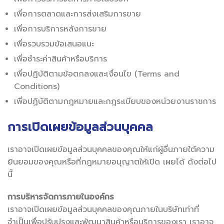
เพื่อการตลาดและการส่งเสริมการขาย
เพื่อการบริการหลังการขาย
เพื่อรวบรวมข้อเสนอแนะ
เพื่อชำระค่าสินค้าหรือบริการ
เพื่อปฏิบัติตามข้อตกลงและเงื่อนไข (Terms and
Conditions)
เพื่อปฏิบัติตามกฎหมายและกฎระเบียบของหน่วยงานราชการ
การเปิดเผยข้อมูลส่วนบุคคล
เราอาจเปิดเผยข้อมูลส่วนบุคคลของคุณให้แก่ผู้อื่นภายใต้ความ
ยินยอมของคุณหรือที่กฎหมายอนุญาตให้เปิด เผยได้ ดังต่อไป
นี้
การบริหารจัดการภายในองค์กร
เราอาจเปิดเผยข้อมูลส่วนบุคคลของคุณภายในบริษัทเท่าที่
จำเป็นเพื่อปรับปรุงและพัฒนาสินค้าหรือบริการของเรา เราอาจ