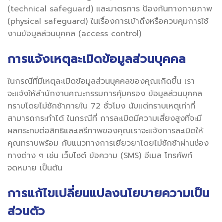
(technical safeguard) และมาตรการ ป้องกันทางกายภาพ
(physical safeguard) ในเรื่องการเข้าถึงหรือควบคุมการใช้
งานข้อมูลส่วนบุคคล (access control)
การแจ้งเหตุละเมิดข้อมูลส่วนบุคคล
ในกรณีที่มีเหตุละเมิดข้อมูลส่วนบุคคลของคุณเกิดขึ้น เรา
จะแจ้งให้สำนักงานคณะกรรมการคุ้มครอง ข้อมูลส่วนบุคคล
ทราบโดยไม่ชักช้าภายใน 72 ชั่วโมง นับแต่ทราบเหตุเท่าที่
สามารถกระทำได้ ในกรณีที่ การละเมิดมีความเสี่ยงสูงที่จะมี
ผลกระทบต่อสิทธิและเสรีภาพของคุณเราจะแจ้งการละเมิดให้
คุณทราบพร้อม กับแนวทางการเยียวยาโดยไม่ชักช้าผ่านช่อง
ทางต่าง ๆ เช่น เว็บไซต์ ข้อความ (SMS) อีเมล โทรศัพท์
จดหมาย เป็นต้น
การแก้ไขเปลี่ยนแปลงนโยบายความเป็น
ส่วนตัว