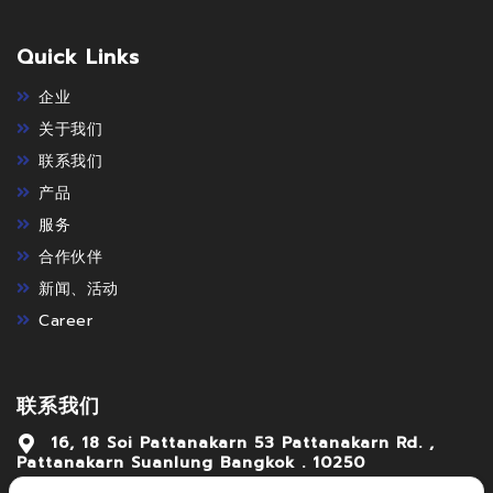
Quick Links
企业
关于我们
联系我们
产品
服务
合作伙伴
新闻、活动
Career
联系我们
16, 18 Soi Pattanakarn 53 Pattanakarn Rd. ,
Pattanakarn Suanlung Bangkok . 10250