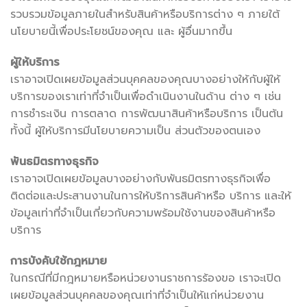
รวบรวมข้อมูลภายในสำหรับสินค้าหรือบริการต่าง ๆ ภายใต้
นโยบายนี้เพื่อประโยชน์ของคุณ และ ผู้อื่นมากขึ้น
ผู้ให้บริการ
เราอาจเปิดเผยข้อมูลส่วนบุคคลของคุณบางอย่างให้กับผู้ให้
บริการของเราเท่าที่จำเป็นเพื่อดำเนินงานในด้าน ต่าง ๆ เช่น
การชำระเงิน การตลาด การพัฒนาสินค้าหรือบริการ เป็นต้น
ทั้งนี้ ผู้ให้บริการมีนโยบายความเป็น ส่วนตัวของตนเอง
พันธมิตรทางธุรกิจ
เราอาจเปิดเผยข้อมูลบางอย่างกับพันธมิตรทางธุรกิจเพื่อ
ติดต่อและประสานงานในการให้บริการสินค้าหรือ บริการ และให้
ข้อมูลเท่าที่จำเป็นเกี่ยวกับความพร้อมใช้งานของสินค้าหรือ
บริการ
การบังคับใช้กฎหมาย
ในกรณีที่มีกฎหมายหรือหน่วยงานราชการร้องขอ เราจะเปิด
เผยข้อมูลส่วนบุคคลของคุณเท่าที่จำเป็นให้แก่หน่วยงาน