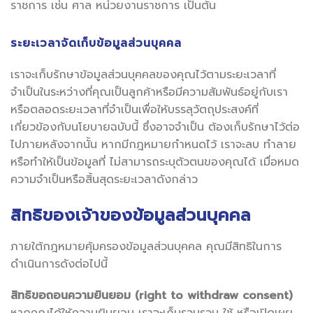
ราชการ เช่น ศาล หน่วยงานราชการ เป็นต้น
ระยะเวลาจัดเก็บข้อมูลส่วนบุคคล
เราจะเก็บรักษาข้อมูลส่วนบุคคลของคุณไว้ตามระยะเวลาที่
จำเป็นในระหว่างที่คุณเป็นลูกค้าหรือมีความสัมพันธ์อยู่กับเรา
หรือตลอดระยะเวลาที่จำเป็นเพื่อให้บรรลุวัตถุประสงค์ที่
เกี่ยวข้องกับนโยบายฉบับนี้ ซึ่งอาจจำเป็น ต้องเก็บรักษาไว้ต่อ
ไปภายหลังจากนั้น หากมีกฎหมายกำหนดไว้ เราจะลบ ทำลาย
หรือทำให้เป็นข้อมูลที่ ไม่สามารถระบุตัวตนของคุณได้ เมื่อหมด
ความจำเป็นหรือสิ้นสุดระยะเวลาดังกล่าว
สิทธิของเจ้าของข้อมูลส่วนบุคคล
ภายใต้กฎหมายคุ้มครองข้อมูลส่วนบุคคล คุณมีสิทธิในการ
ดำเนินการดังต่อไปนี้
สิทธิขอถอนความยินยอม (right to withdraw consent)