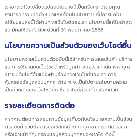
เราอาจแก้ไขเปลี่ยนแปลงนโยบายนี้เป็นครั้งคราวโดยคุณ
สามารถทราบข้อกำหนดและเงื่อนไขนโยบาย ที่มีการแก้ไข
เปลี่ยนแปลงนี้ได้ผ่านทางเว็บไซต์ของเรา นโยบายนี้แก้ไขล่าสุด
และมีผลใช้บังคับตั้งแต่วันที่ 31 พฤษภาคม 2565
นโยบายความเป็นส่วนตัวของเว็บไซต์อื่น
นโยบายความเป็นส่วนตัวฉบับนี้ใช้สำหรับการเสนอสินค้า บริการ
และการใช้งานบนเว็บไซต์สำหรับลูกค้า ของเราเท่านั้น หากคุณ
เข้าชมเว็บไซต์อื่นแม้จะผ่านช่องทางเว็บไซต์ของเรา การ
คุ้มครองข้อมูลส่วนบุคคล ต่าง ๆ จะเป็นไปตามนโยบายความ
เป็นส่วนตัวของเว็บไซต์นั้น ซึ่งเราไม่มีส่วนเกี่ยวข้องด้วย
รายละเอียดการติดต่อ
หากคุณต้องการสอบถามข้อมูลเกี่ยวกับนโยบายความเป็นส่วน
ตัวฉบับนี้ รวมถึงการขอใช้สิทธิต่าง ๆ คุณสามารถติดต่อเรา
หรือเจ้าหน้าที่คุ้มครองข้อมูลส่วนบุคคลของเราได้ ดังนี้