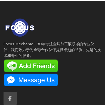
Focus Mechanic：30年专注金属加工液领域的专业伙
伴。我们致力于为全球合作伙伴提供卓越的品质、先进的技
术和专业的服务。