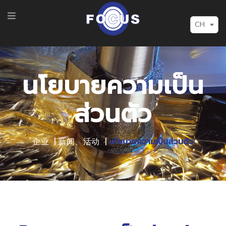
CH
นโยบายความเป็น
ส่วนตัว
企业
新闻、活动
นโยบายความเป็นส่วนตัว