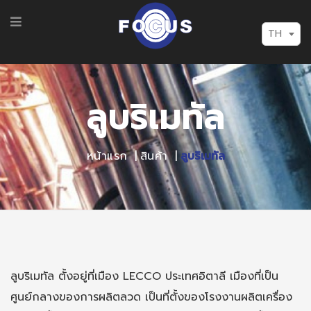
TH
ลูบริเมทัล
หน้าแรก
สินค้า
ลูบริเมทัล
ลูบริเมทัล ตั้งอยู่ที่เมือง LECCO ประเทศอิตาลี เมืองที่เป็น
ศูนย์กลางของการผลิตลวด เป็นที่ตั้งของโรงงานผลิตเครื่อง