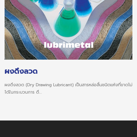
ผงดึงลวด
ผงดึงลวด (Dry Drawing Lubricant) เป็นสารหล่อลื่นชนิดแห้งที่ขาดไม่
ได้ในกระบวนการ ดึ...