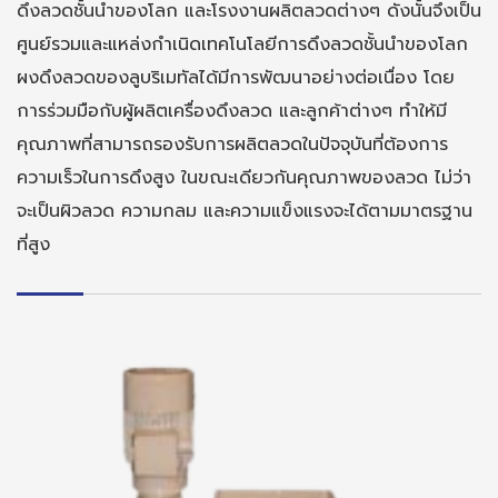
ดึงลวดชั้นนำของโลก และโรงงานผลิตลวดต่างๆ ดังนั้นจึงเป็น
ศูนย์รวมและแหล่งกำเนิดเทคโนโลยีการดึงลวดชั้นนำของโลก
ผงดึงลวดของลูบริเมทัลได้มีการพัฒนาอย่างต่อเนื่อง โดย
การร่วมมือกับผู้ผลิตเครื่องดึงลวด และลูกค้าต่างๆ ทำให้มี
คุณภาพที่สามารถรองรับการผลิตลวดในปัจจุบันที่ต้องการ
ความเร็วในการดึงสูง ในขณะเดียวกันคุณภาพของลวด ไม่ว่า
จะเป็นผิวลวด ความกลม และความแข็งแรงจะได้ตามมาตรฐาน
ที่สูง