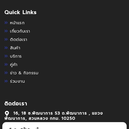
Quick Links
หน้าแรก
เกี่ยวกับเรา
ติดต่อเรา
สินค้า
บริการ
คู่ค้า
ข่าว & กิจกรรม
ร่วมงาน
ติดต่อเรา
16, 18 ซ.พัฒนาการ 53 ถ.พัฒนาการ , แขวง
พัฒนาการ, สวนหลวง กทม. 10250