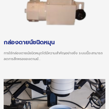
กล่องดายน์ชนิดหมุน
การใช้กล่องดายน์ชนิดหมุดได้มีความสำคัญอย่างยิ่ง ระบบนี้จะสามารถ
ลดการสึกหรอของดานย์...